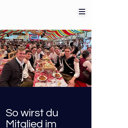
So wirst du
Mitglied im