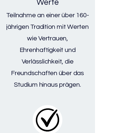
Werte
Teilnahme an einer über 160-
jährigen Tradition mit Werten
wie Vertrauen,
Ehrenhaftigkeit und
Verlässlichkeit, die
Freundschaften über das
Studium hinaus prägen.