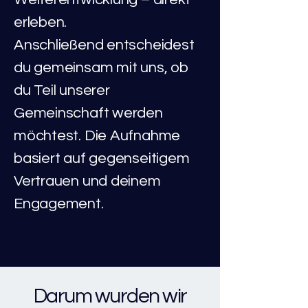
erleben.
Anschließend entscheidest
du gemeinsam mit uns, ob
du Teil unserer
Gemeinschaft werden
möchtest. Die Aufnahme
basiert auf gegenseitigem
Vertrauen und deinem
Engagement.
Darum wurden wir