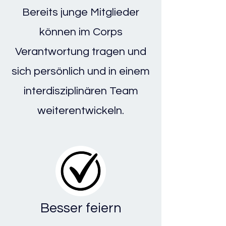
Bereits junge Mitglieder
können im Corps
Verantwortung tragen und
sich persönlich und in einem
interdisziplinären Team
weiterentwickeln.
Besser feiern