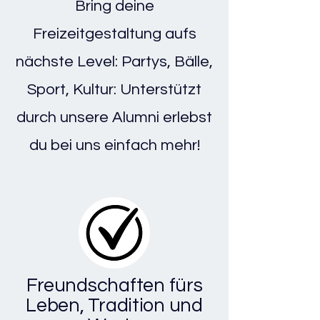
Bring deine
Freizeitgestaltung aufs
nächste Level: Partys, Bälle,
Sport, Kultur: Unterstützt
durch unsere Alumni erlebst
du bei uns einfach mehr!
Freundschaften fürs
Leben,
Tradition und