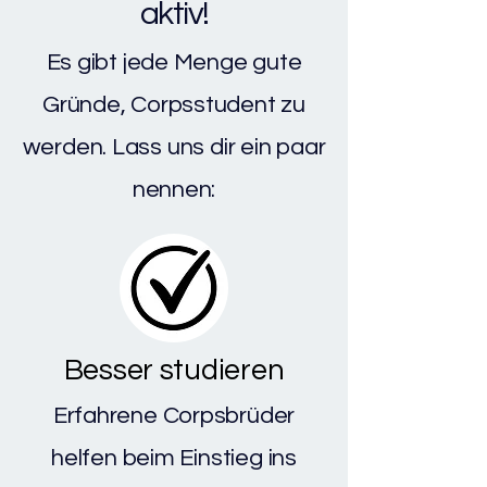
aktiv!
Es gibt jede Menge gute
Gründe, Corpsstudent zu
werden. Lass uns dir ein paar
nennen:
Besser studieren
Erfahrene Corpsbrüder
helfen beim Einstieg ins