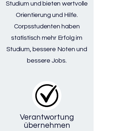
Studium und bieten wertvolle
Orientierung und Hilfe.
Corpsstudenten haben
statistisch mehr Erfolg im
Studium, bessere Noten und
bessere Jobs.
Verantwortung
übernehmen