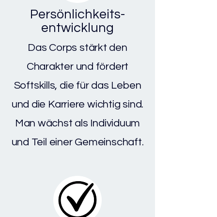
Persönlichkeits-
entwicklung
Das Corps stärkt den
Charakter und fördert
Softskills, die für das Leben
und die Karriere wichtig sind.
Man wächst als Individuum
und Teil einer Gemeinschaft.